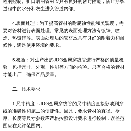
程的控制。扩口后的管材应具有良好的密封性能，防止穿线
过程中的水分和灰尘进入管道内部。
4.表面处理：为了提高管材的耐腐蚀性能和美观度，需
要对管材进行表面处理。常见的表面处理方法有镀锌、喷
涂、热镀锌等。表面处理后的管材应具有良好的附着力和耐
候性，满足使用环境的要求。
5.检验：对生产出的JDG金属穿线管进行严格的质量检
验，包括尺寸、外观、性能等方面的检验。只有合格的管材
才能出厂，确保产品质量。
二、技术要求
1.尺寸精度：JDG金属穿线管的尺寸精度直接影响到穿
线的准确性和施工的便捷性。因此，要求管材的直径、壁
厚、长度等尺寸参数应严格按照设计要求进行控制，误差范
围应在允许范围内。