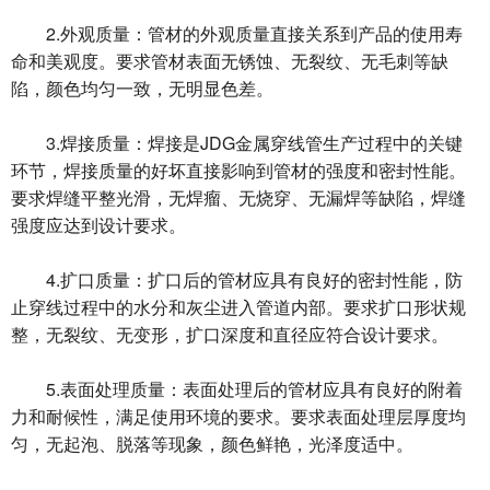
2.外观质量：管材的外观质量直接关系到产品的使用寿
命和美观度。要求管材表面无锈蚀、无裂纹、无毛刺等缺
陷，颜色均匀一致，无明显色差。
3.焊接质量：焊接是JDG金属穿线管生产过程中的关键
环节，焊接质量的好坏直接影响到管材的强度和密封性能。
要求焊缝平整光滑，无焊瘤、无烧穿、无漏焊等缺陷，焊缝
强度应达到设计要求。
4.扩口质量：扩口后的管材应具有良好的密封性能，防
止穿线过程中的水分和灰尘进入管道内部。要求扩口形状规
整，无裂纹、无变形，扩口深度和直径应符合设计要求。
5.表面处理质量：表面处理后的管材应具有良好的附着
力和耐候性，满足使用环境的要求。要求表面处理层厚度均
匀，无起泡、脱落等现象，颜色鲜艳，光泽度适中。