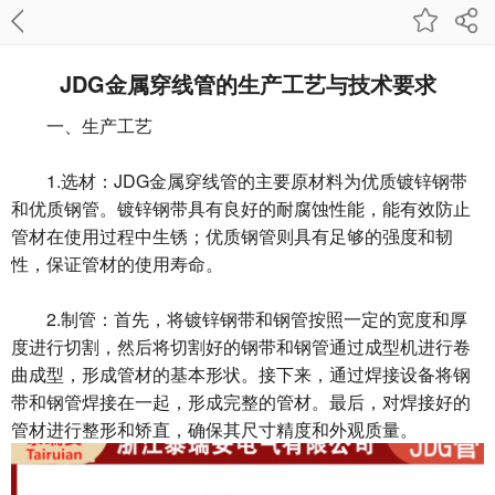
JDG金属穿线管的生产工艺与技术要求
一、生产工艺
1.选材：JDG金属穿线管的主要原材料为优质镀锌钢带
和优质钢管。镀锌钢带具有良好的耐腐蚀性能，能有效防止
管材在使用过程中生锈；优质钢管则具有足够的强度和韧
性，保证管材的使用寿命。
2.制管：首先，将镀锌钢带和钢管按照一定的宽度和厚
度进行切割，然后将切割好的钢带和钢管通过成型机进行卷
曲成型，形成管材的基本形状。接下来，通过焊接设备将钢
带和钢管焊接在一起，形成完整的管材。最后，对焊接好的
管材进行整形和矫直，确保其尺寸精度和外观质量。