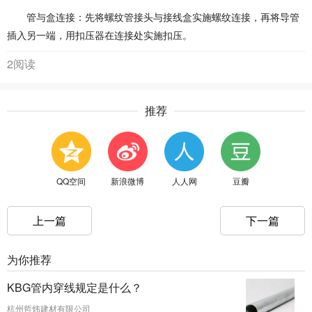
管与盒连接：先将螺纹管接头与接线盒实施螺纹连接，再将导管
插入另一端，用扣压器在连接处实施扣压。
2阅读
推荐
QQ空间
新浪微博
人人网
豆瓣
上一篇
下一篇
为你推荐
KBG管内穿线规定是什么？
杭州哲炜建材有限公司