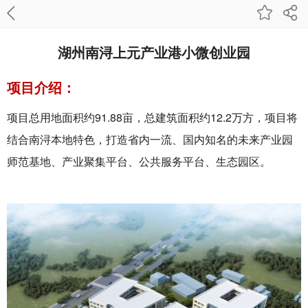
湖州南浔上元产业港小微创业园
项目介绍：
项目总用地面积约91.88亩，总建筑面积约12.2万方，项目将
结合南浔本地特色，打造省内一流、国内知名的未来产业园
师范基地、产业聚集平台、公共服务平台、生态园区。